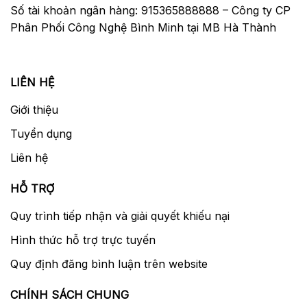
Số tài khoản ngân hàng: 915365888888 – Công ty CP
Phân Phối Công Nghệ Bình Minh tại MB Hà Thành
LIÊN HỆ
Giới thiệu
Tuyển dụng
Liên hệ
HỖ TRỢ
Quy trình tiếp nhận và giải quyết khiếu nại
Hình thức hỗ trợ trực tuyến
Quy định đăng bình luận trên website
CHÍNH SÁCH CHUNG