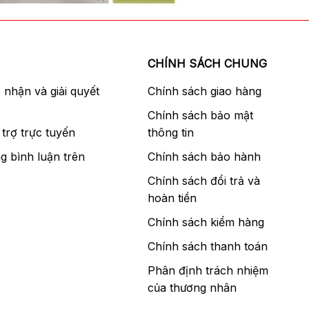
CHÍNH SÁCH CHUNG
p nhận và giải quyết
Chính sách giao hàng
Chính sách bảo mật
trợ trực tuyến
thông tin
g bình luận trên
Chính sách bảo hành
Chính sách đổi trả và
hoàn tiền
Chính sách kiểm hàng
Chính sách thanh toán
Phân định trách nhiệm
của thương nhân