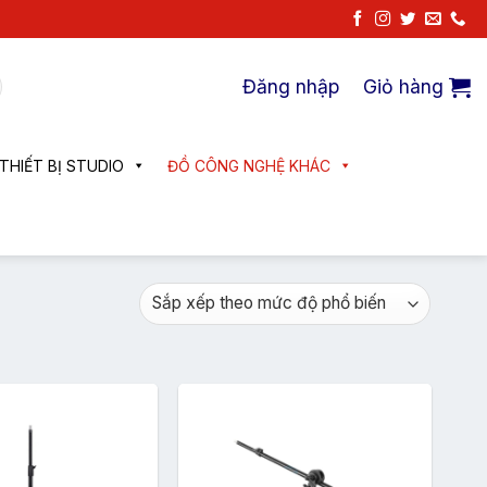
Đăng nhập
Giỏ hàng
THIẾT BỊ STUDIO
ĐỒ CÔNG NGHỆ KHÁC