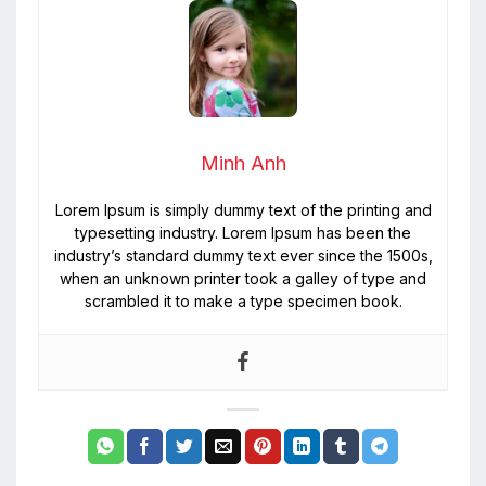
Minh Anh
Lorem Ipsum is simply dummy text of the printing and
typesetting industry. Lorem Ipsum has been the
industry’s standard dummy text ever since the 1500s,
when an unknown printer took a galley of type and
scrambled it to make a type specimen book.