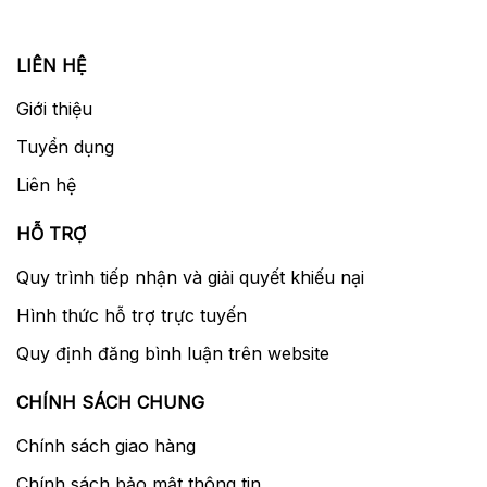
LIÊN HỆ
Giới thiệu
Tuyển dụng
Liên hệ
HỖ TRỢ
Quy trình tiếp nhận và giải quyết khiếu nại
Hình thức hỗ trợ trực tuyến
Quy định đăng bình luận trên website
CHÍNH SÁCH CHUNG
Chính sách giao hàng
Chính sách bảo mật thông tin