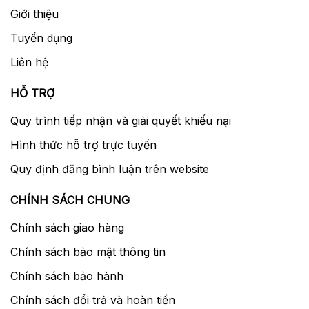
Giới thiệu
Tuyển dụng
Liên hệ
HỖ TRỢ
Quy trình tiếp nhận và giải quyết khiếu nại
Hình thức hỗ trợ trực tuyến
Quy định đăng bình luận trên website
CHÍNH SÁCH CHUNG
Chính sách giao hàng
Chính sách bảo mật thông tin
Chính sách bảo hành
Chính sách đổi trả và hoàn tiền