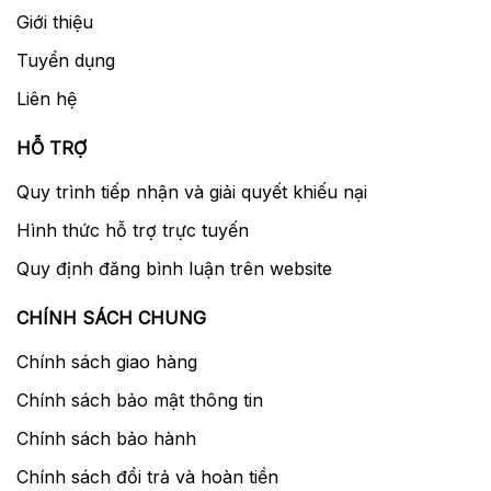
Giới thiệu
Tuyển dụng
Liên hệ
HỖ TRỢ
Quy trình tiếp nhận và giải quyết khiếu nại
Hình thức hỗ trợ trực tuyến
Quy định đăng bình luận trên website
CHÍNH SÁCH CHUNG
Chính sách giao hàng
Chính sách bảo mật thông tin
Chính sách bảo hành
Chính sách đổi trả và hoàn tiền