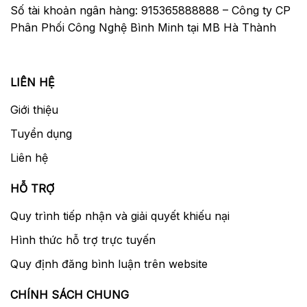
Số tài khoản ngân hàng: 915365888888 – Công ty CP
Phân Phối Công Nghệ Bình Minh tại MB Hà Thành
LIÊN HỆ
Giới thiệu
Tuyển dụng
Liên hệ
HỖ TRỢ
Quy trình tiếp nhận và giải quyết khiếu nại
Hình thức hỗ trợ trực tuyến
Quy định đăng bình luận trên website
CHÍNH SÁCH CHUNG