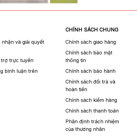
CHÍNH SÁCH CHUNG
p nhận và giải quyết
Chính sách giao hàng
Chính sách bảo mật
trợ trực tuyến
thông tin
g bình luận trên
Chính sách bảo hành
Chính sách đổi trả và
hoàn tiền
Chính sách kiểm hàng
Chính sách thanh toán
Phân định trách nhiệm
của thương nhân