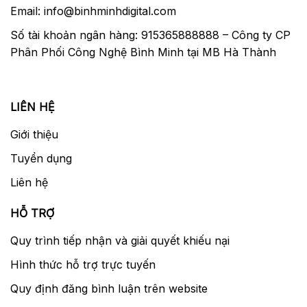
Email: info@binhminhdigital.com
Số tài khoản ngân hàng: 915365888888 – Công ty CP
Phân Phối Công Nghệ Bình Minh tại MB Hà Thành
LIÊN HỆ
Giới thiệu
Tuyển dụng
Liên hệ
HỖ TRỢ
Quy trình tiếp nhận và giải quyết khiếu nại
Hình thức hỗ trợ trực tuyến
Quy định đăng bình luận trên website