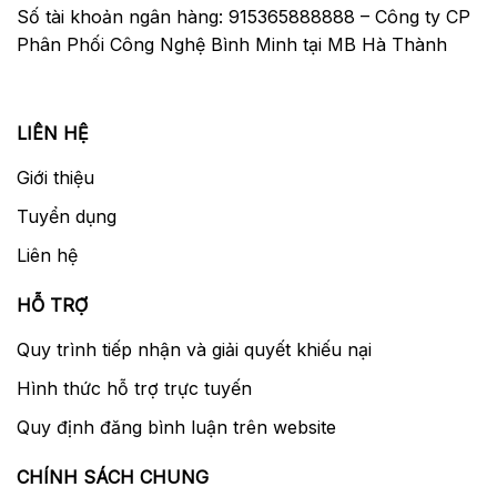
Số tài khoản ngân hàng: 915365888888 – Công ty CP
Phân Phối Công Nghệ Bình Minh tại MB Hà Thành
LIÊN HỆ
Giới thiệu
Tuyển dụng
Liên hệ
HỖ TRỢ
Quy trình tiếp nhận và giải quyết khiếu nại
Hình thức hỗ trợ trực tuyến
Quy định đăng bình luận trên website
CHÍNH SÁCH CHUNG