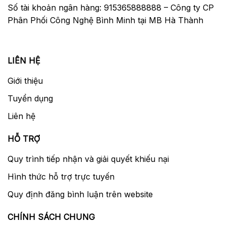
Số tài khoản ngân hàng: 915365888888 – Công ty CP
Phân Phối Công Nghệ Bình Minh tại MB Hà Thành
LIÊN HỆ
Giới thiệu
Tuyển dụng
Liên hệ
HỖ TRỢ
Quy trình tiếp nhận và giải quyết khiếu nại
Hình thức hỗ trợ trực tuyến
Quy định đăng bình luận trên website
CHÍNH SÁCH CHUNG