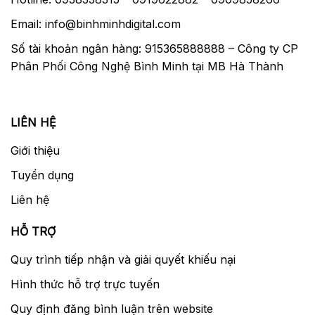
Email: info@binhminhdigital.com
Số tài khoản ngân hàng: 915365888888 – Công ty CP
Phân Phối Công Nghệ Bình Minh tại MB Hà Thành
LIÊN HỆ
Giới thiệu
Tuyển dụng
Liên hệ
HỖ TRỢ
Quy trình tiếp nhận và giải quyết khiếu nại
Hình thức hỗ trợ trực tuyến
Quy định đăng bình luận trên website