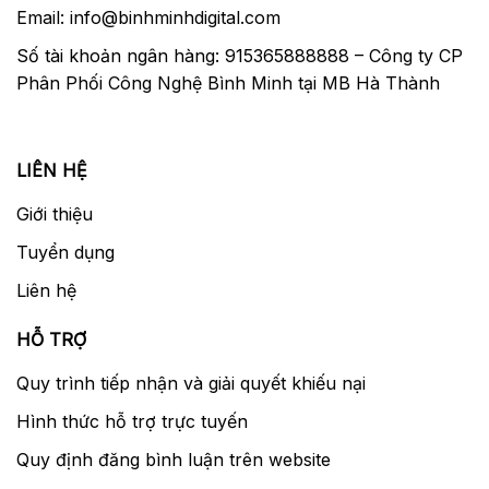
Email: info@binhminhdigital.com
Số tài khoản ngân hàng: 915365888888 – Công ty CP
Phân Phối Công Nghệ Bình Minh tại MB Hà Thành
LIÊN HỆ
Giới thiệu
Tuyển dụng
Liên hệ
HỖ TRỢ
Quy trình tiếp nhận và giải quyết khiếu nại
Hình thức hỗ trợ trực tuyến
Quy định đăng bình luận trên website