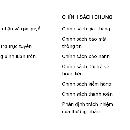
CHÍNH SÁCH CHUNG
p nhận và giải quyết
Chính sách giao hàng
Chính sách bảo mật
trợ trực tuyến
thông tin
g bình luận trên
Chính sách bảo hành
Chính sách đổi trả và
hoàn tiền
Chính sách kiểm hàng
Chính sách thanh toán
Phân định trách nhiệm
của thương nhân