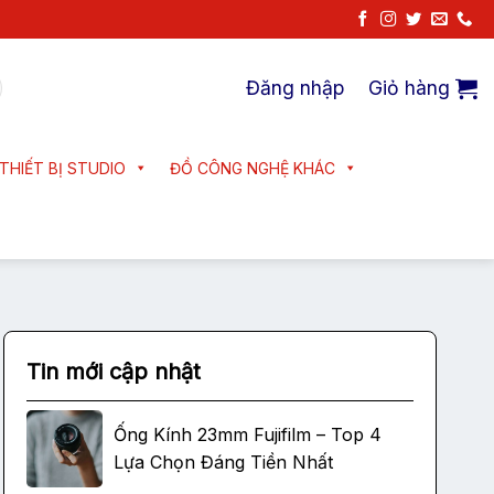
Đăng nhập
Giỏ hàng
THIẾT BỊ STUDIO
ĐỒ CÔNG NGHỆ KHÁC
Tin mới cập nhật
Ống Kính 23mm Fujifilm – Top 4
Lựa Chọn Đáng Tiền Nhất