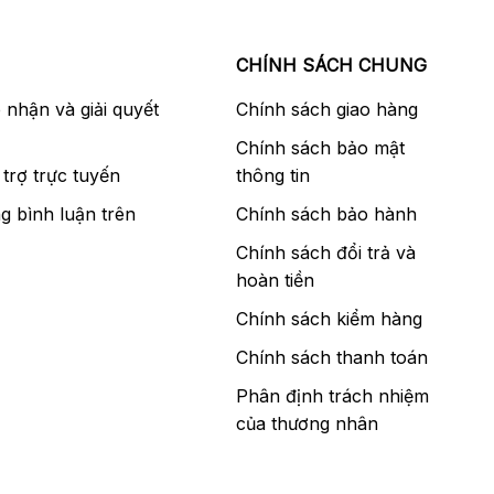
CHÍNH SÁCH CHUNG
p nhận và giải quyết
Chính sách giao hàng
Chính sách bảo mật
trợ trực tuyến
thông tin
g bình luận trên
Chính sách bảo hành
Chính sách đổi trả và
hoàn tiền
Chính sách kiểm hàng
Chính sách thanh toán
Phân định trách nhiệm
của thương nhân