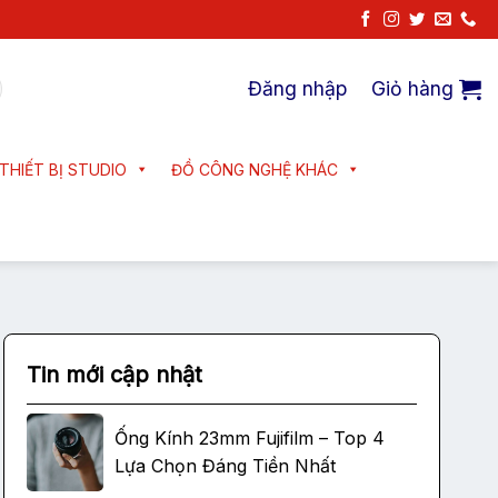
Đăng nhập
Giỏ hàng
THIẾT BỊ STUDIO
ĐỒ CÔNG NGHỆ KHÁC
Tin mới cập nhật
Ống Kính 23mm Fujifilm – Top 4
Lựa Chọn Đáng Tiền Nhất