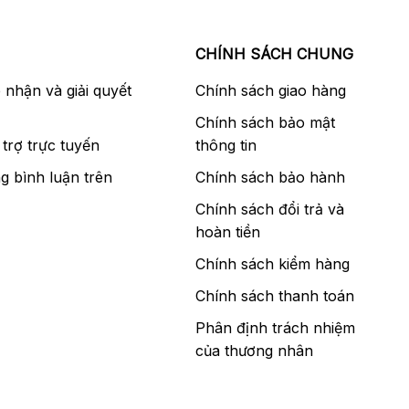
CHÍNH SÁCH CHUNG
p nhận và giải quyết
Chính sách giao hàng
Chính sách bảo mật
trợ trực tuyến
thông tin
g bình luận trên
Chính sách bảo hành
Chính sách đổi trả và
hoàn tiền
Chính sách kiểm hàng
Chính sách thanh toán
Phân định trách nhiệm
của thương nhân