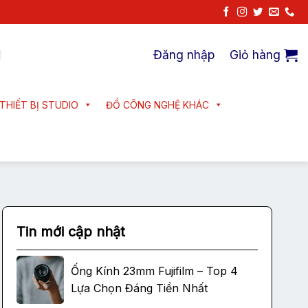
Đăng nhập
Giỏ hàng
THIẾT BỊ STUDIO
ĐỒ CÔNG NGHỆ KHÁC
Tin mới cập nhật
Ống Kính 23mm Fujifilm – Top 4
Lựa Chọn Đáng Tiền Nhất