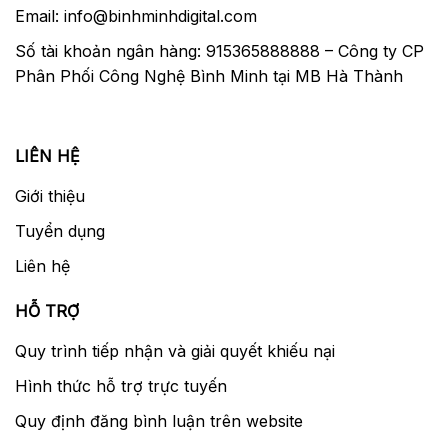
Email: info@binhminhdigital.com
Số tài khoản ngân hàng: 915365888888 – Công ty CP
Phân Phối Công Nghệ Bình Minh tại MB Hà Thành
LIÊN HỆ
Giới thiệu
Tuyển dụng
Liên hệ
HỖ TRỢ
Quy trình tiếp nhận và giải quyết khiếu nại
Hình thức hỗ trợ trực tuyến
Quy định đăng bình luận trên website