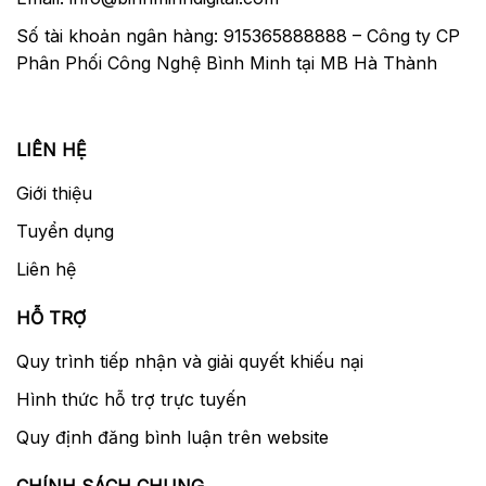
Số tài khoản ngân hàng: 915365888888 – Công ty CP
Phân Phối Công Nghệ Bình Minh tại MB Hà Thành
LIÊN HỆ
Giới thiệu
Tuyển dụng
Liên hệ
HỖ TRỢ
Quy trình tiếp nhận và giải quyết khiếu nại
Hình thức hỗ trợ trực tuyến
Quy định đăng bình luận trên website
CHÍNH SÁCH CHUNG