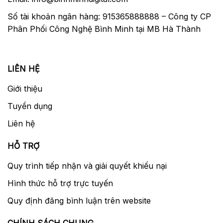
Số tài khoản ngân hàng: 915365888888 – Công ty CP
Phân Phối Công Nghệ Bình Minh tại MB Hà Thành
LIÊN HỆ
Giới thiệu
Tuyển dụng
Liên hệ
HỖ TRỢ
Quy trình tiếp nhận và giải quyết khiếu nại
Hình thức hỗ trợ trực tuyến
Quy định đăng bình luận trên website
CHÍNH SÁCH CHUNG