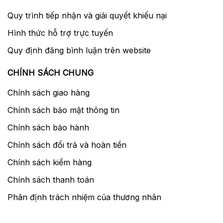
Quy trình tiếp nhận và giải quyết khiếu nại
Hình thức hỗ trợ trực tuyến
Quy định đăng bình luận trên website
CHÍNH SÁCH CHUNG
Chính sách giao hàng
Chính sách bảo mật thông tin
Chính sách bảo hành
Chính sách đổi trả và hoàn tiền
Chính sách kiểm hàng
Chính sách thanh toán
Phân định trách nhiệm của thương nhân