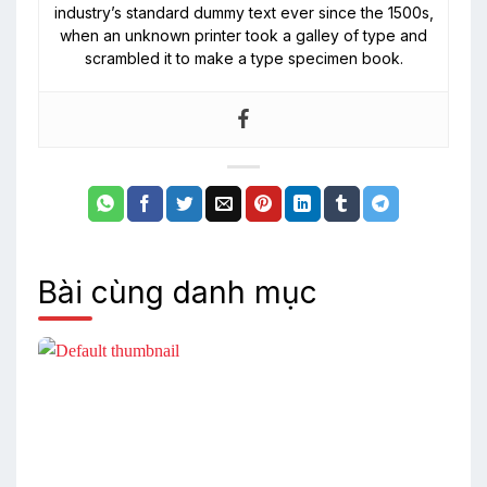
industry’s standard dummy text ever since the 1500s,
when an unknown printer took a galley of type and
scrambled it to make a type specimen book.
Bài cùng danh mục