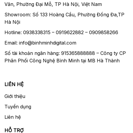
Văn, Phường Đại Mỗ, TP Hà Nội, Việt Nam
Showroom: Số 133 Hoàng Cầu, Phường Đống Đa,TP
Hà Nội
Hotline: 0938338315 – 0919622882 – 0909858266
Email: info@binhminhdigital.com
Số tài khoản ngân hàng: 915365888888 – Công ty CP
Phân Phối Công Nghệ Bình Minh tại MB Hà Thành
LIÊN HỆ
Giới thiệu
Tuyển dụng
Liên hệ
HỖ TRỢ