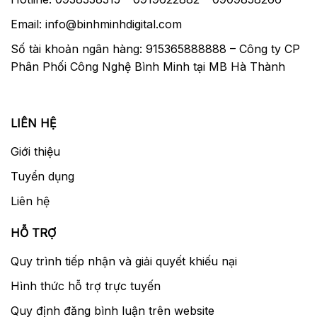
Email: info@binhminhdigital.com
Số tài khoản ngân hàng: 915365888888 – Công ty CP
Phân Phối Công Nghệ Bình Minh tại MB Hà Thành
LIÊN HỆ
Giới thiệu
Tuyển dụng
Liên hệ
HỖ TRỢ
Quy trình tiếp nhận và giải quyết khiếu nại
Hình thức hỗ trợ trực tuyến
Quy định đăng bình luận trên website