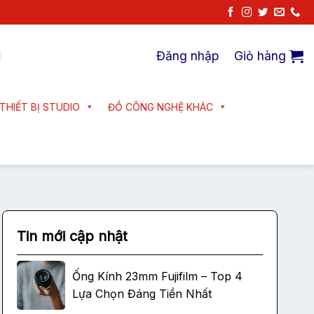
Đăng nhập
Giỏ hàng
THIẾT BỊ STUDIO
ĐỒ CÔNG NGHỆ KHÁC
Tin mới cập nhật
Ống Kính 23mm Fujifilm – Top 4
Lựa Chọn Đáng Tiền Nhất