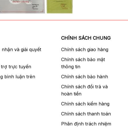
CHÍNH SÁCH CHUNG
p nhận và giải quyết
Chính sách giao hàng
Chính sách bảo mật
trợ trực tuyến
thông tin
g bình luận trên
Chính sách bảo hành
Chính sách đổi trả và
hoàn tiền
Chính sách kiểm hàng
Chính sách thanh toán
Phân định trách nhiệm