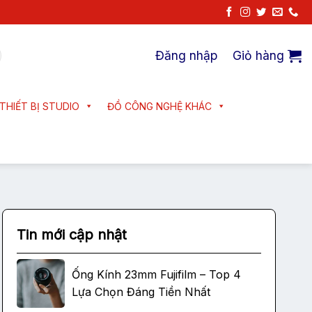
Đăng nhập
Giỏ hàng
THIẾT BỊ STUDIO
ĐỒ CÔNG NGHỆ KHÁC
Tin mới cập nhật
Ống Kính 23mm Fujifilm – Top 4
Lựa Chọn Đáng Tiền Nhất