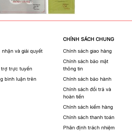
CHÍNH SÁCH CHUNG
p nhận và giải quyết
Chính sách giao hàng
Chính sách bảo mật
trợ trực tuyến
thông tin
g bình luận trên
Chính sách bảo hành
Chính sách đổi trả và
hoàn tiền
Chính sách kiểm hàng
Chính sách thanh toán
Phân định trách nhiệm