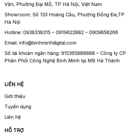
Văn, Phường Đại Mỗ, TP Hà Nội, Việt Nam
Showroom: Số 133 Hoàng Cầu, Phường Đống Đa,TP
Hà Nội
Hotline: 0938338315 – 0919622882 – 0909858266
Email: info@binhminhdigital.com
Số tài khoản ngân hàng: 915365888888 – Công ty CP
Phân Phối Công Nghệ Bình Minh tại MB Hà Thành
LIÊN HỆ
Giới thiệu
Tuyển dụng
Liên hệ
HỖ TRỢ