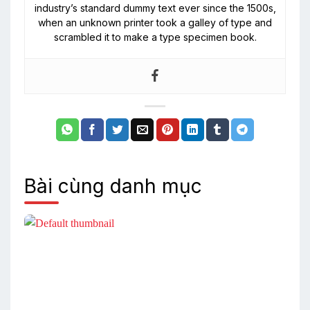
industry’s standard dummy text ever since the 1500s,
when an unknown printer took a galley of type and
scrambled it to make a type specimen book.
Bài cùng danh mục