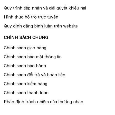
Quy trình tiếp nhận và giải quyết khiếu nại
Hình thức hỗ trợ trực tuyến
Quy định đăng bình luận trên website
CHÍNH SÁCH CHUNG
Chính sách giao hàng
Chính sách bảo mật thông tin
Chính sách bảo hành
Chính sách đổi trả và hoàn tiền
Chính sách kiểm hàng
Chính sách thanh toán
Phân định trách nhiệm của thương nhân