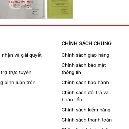
CHÍNH SÁCH CHUNG
p nhận và giải quyết
Chính sách giao hàng
Chính sách bảo mật
trợ trực tuyến
thông tin
g bình luận trên
Chính sách bảo hành
Chính sách đổi trả và
hoàn tiền
Chính sách kiểm hàng
Chính sách thanh toán