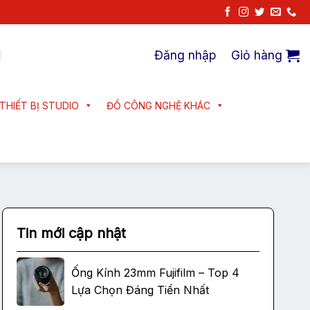
Đăng nhập
Giỏ hàng
THIẾT BỊ STUDIO
ĐỒ CÔNG NGHỆ KHÁC
Tin mới cập nhật
Ống Kính 23mm Fujifilm – Top 4
Lựa Chọn Đáng Tiền Nhất