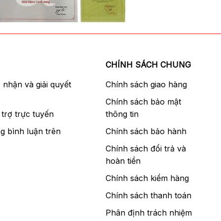
CHÍNH SÁCH CHUNG
p nhận và giải quyết
Chính sách giao hàng
Chính sách bảo mật
trợ trực tuyến
thông tin
g bình luận trên
Chính sách bảo hành
Chính sách đổi trả và
hoàn tiền
Chính sách kiểm hàng
Chính sách thanh toán
Phân định trách nhiệm