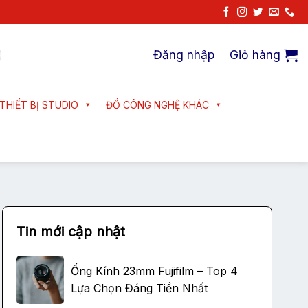
Đăng nhập
Giỏ hàng
THIẾT BỊ STUDIO
ĐỒ CÔNG NGHỆ KHÁC
Tin mới cập nhật
Ống Kính 23mm Fujifilm – Top 4
Lựa Chọn Đáng Tiền Nhất