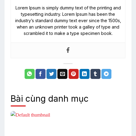
Lorem Ipsum is simply dummy text of the printing and
typesetting industry. Lorem Ipsum has been the
industry’s standard dummy text ever since the 1500s,
when an unknown printer took a galley of type and
scrambled it to make a type specimen book.
Bài cùng danh mục