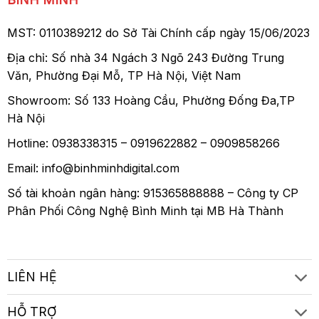
MST: 0110389212 do Sở Tài Chính cấp ngày 15/06/2023
Địa chỉ: Số nhà 34 Ngách 3 Ngõ 243 Đường Trung
Văn, Phường Đại Mỗ, TP Hà Nội, Việt Nam
Showroom: Số 133 Hoàng Cầu, Phường Đống Đa,TP
Hà Nội
Hotline: 0938338315 – 0919622882 – 0909858266
Email: info@binhminhdigital.com
Số tài khoản ngân hàng: 915365888888 – Công ty CP
Phân Phối Công Nghệ Bình Minh tại MB Hà Thành
LIÊN HỆ
HỖ TRỢ