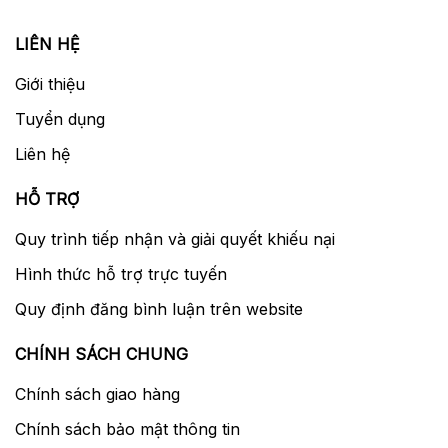
LIÊN HỆ
Giới thiệu
Tuyển dụng
Liên hệ
HỖ TRỢ
Quy trình tiếp nhận và giải quyết khiếu nại
Hình thức hỗ trợ trực tuyến
Quy định đăng bình luận trên website
CHÍNH SÁCH CHUNG
Chính sách giao hàng
Chính sách bảo mật thông tin