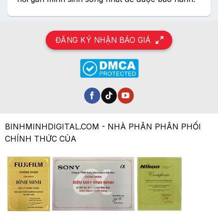
ĐĂNG KÝ NHẬN BÁO GIÁ
BINHMINHDIGITAL.COM - NHÀ PHÂN PHÂN PHỐI
CHÍNH THỨC CỦA