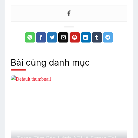
Bài cùng danh mục