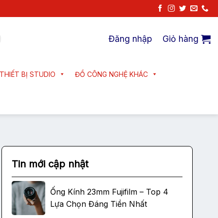
Đăng nhập
Giỏ hàng
THIẾT BỊ STUDIO
ĐỒ CÔNG NGHỆ KHÁC
Tin mới cập nhật
Ống Kính 23mm Fujifilm – Top 4
Lựa Chọn Đáng Tiền Nhất