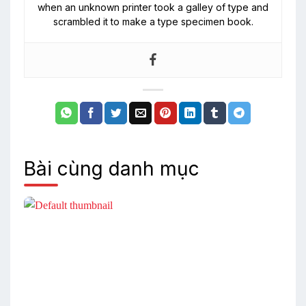
when an unknown printer took a galley of type and
scrambled it to make a type specimen book.
Bài cùng danh mục