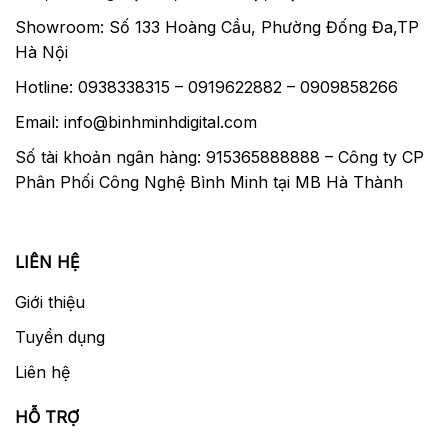
Showroom: Số 133 Hoàng Cầu, Phường Đống Đa,TP
Hà Nội
Hotline: 0938338315 – 0919622882 – 0909858266
Email: info@binhminhdigital.com
Số tài khoản ngân hàng: 915365888888 – Công ty CP
Phân Phối Công Nghệ Bình Minh tại MB Hà Thành
LIÊN HỆ
Giới thiệu
Tuyển dụng
Liên hệ
HỖ TRỢ