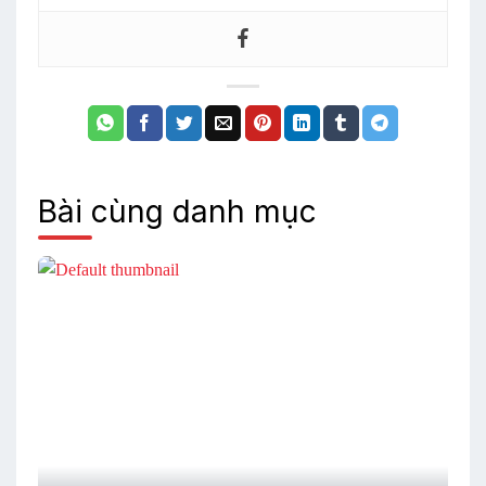
Bài cùng danh mục