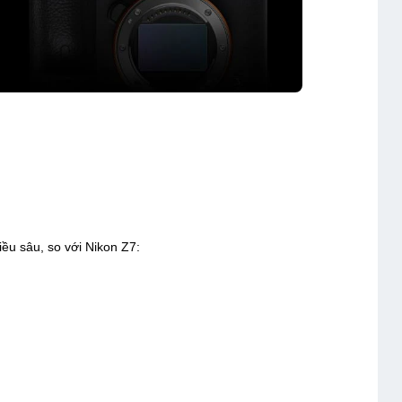
iều sâu, so với Nikon Z7: