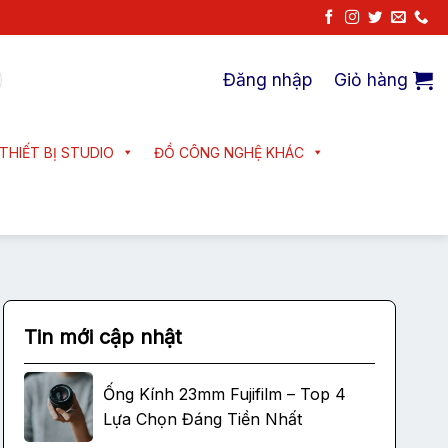
Đăng nhập
Giỏ hàng
THIẾT BỊ STUDIO
ĐỒ CÔNG NGHỆ KHÁC
Tin mới cập nhật
Ống Kính 23mm Fujifilm – Top 4
Lựa Chọn Đáng Tiền Nhất