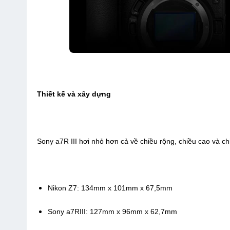
Thiết kế và xây dựng
Sony a7R III hơi nhỏ hơn cả về chiều rộng, chiều cao và ch
Nikon Z7: 134mm x 101mm x 67,5mm
Sony a7RIII: 127mm x 96mm x 62,7mm