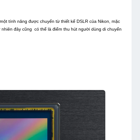
 , một tính năng được chuyển từ thiết kế DSLR của Nikon, mặc
nhiên đây cũng có thể là điểm thu hút người dùng di chuyển