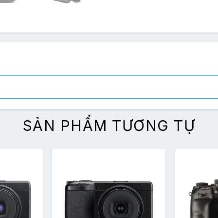
SẢN PHẨM TƯƠNG TỰ