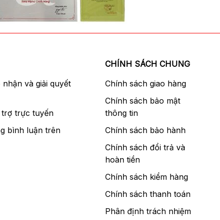
CHÍNH SÁCH CHUNG
p nhận và giải quyết
Chính sách giao hàng
Chính sách bảo mật
trợ trực tuyến
thông tin
g bình luận trên
Chính sách bảo hành
Chính sách đổi trả và
hoàn tiền
Chính sách kiểm hàng
Chính sách thanh toán
Phân định trách nhiệm