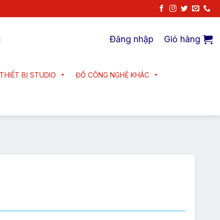
Đăng nhập
Giỏ hàng
THIẾT BỊ STUDIO
ĐỒ CÔNG NGHỆ KHÁC