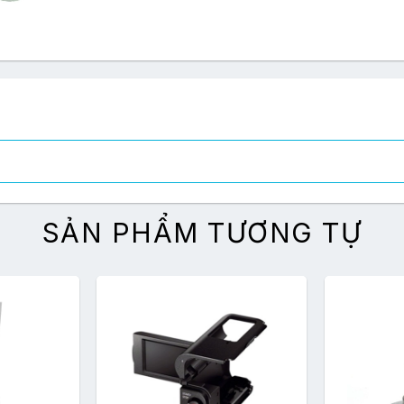
SẢN PHẨM TƯƠNG TỰ