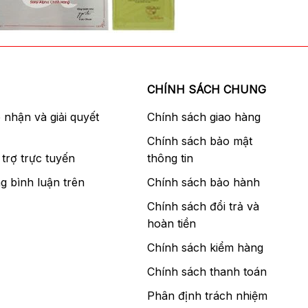
CHÍNH SÁCH CHUNG
p nhận và giải quyết
Chính sách giao hàng
Chính sách bảo mật
trợ trực tuyến
thông tin
g bình luận trên
Chính sách bảo hành
Chính sách đổi trả và
hoàn tiền
Chính sách kiểm hàng
Chính sách thanh toán
Phân định trách nhiệm