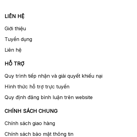
LIÊN HỆ
Giới thiệu
Tuyển dụng
Liên hệ
HỖ TRỢ
Quy trình tiếp nhận và giải quyết khiếu nại
Hình thức hỗ trợ trực tuyến
Quy định đăng bình luận trên website
CHÍNH SÁCH CHUNG
Chính sách giao hàng
Chính sách bảo mật thông tin