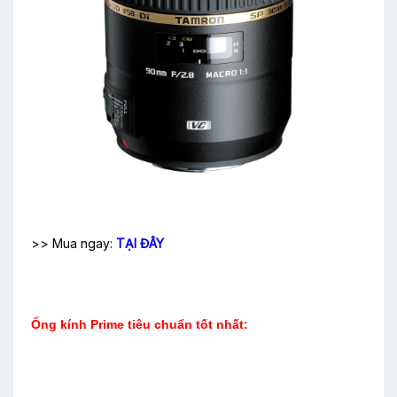
>> Mua ngay:
TẠI ĐÂY
Ống kính Prime tiêu chuẩn tốt nhất: