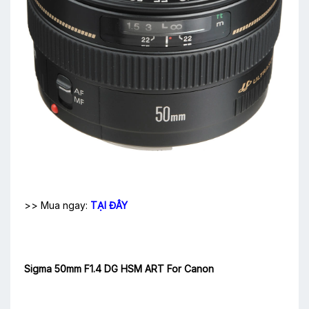
>> Mua ngay:
TẠI ĐÂY
Sigma 50mm F1.4 DG HSM ART For Canon