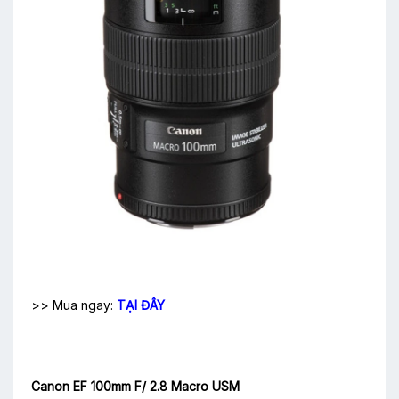
>> Mua ngay:
TẠI ĐÂY
Canon EF 100mm F/ 2.8 Macro USM