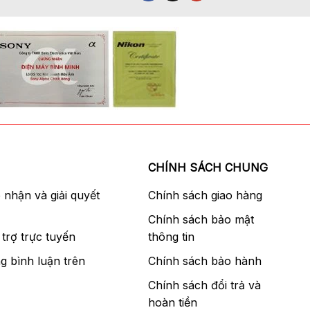
CHÍNH SÁCH CHUNG
p nhận và giải quyết
Chính sách giao hàng
Chính sách bảo mật
trợ trực tuyến
thông tin
g bình luận trên
Chính sách bảo hành
Chính sách đổi trả và
hoàn tiền