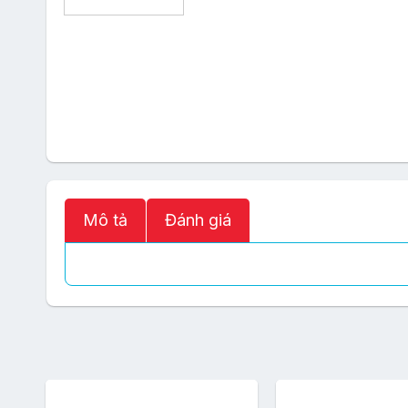
Mô tả
Đánh giá