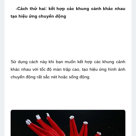
-Cách thứ hai: kết hợp các khung cảnh khác nhau
tạo hiệu ứng chuyển động
Sử dụng cách này khi bạn muốn kết hợp các khung cảnh
khác nhau với tốc độ màn trập cao, tạo hiệu ứng hình ảnh
chuyển động rất sắc nét hoặc sống động.