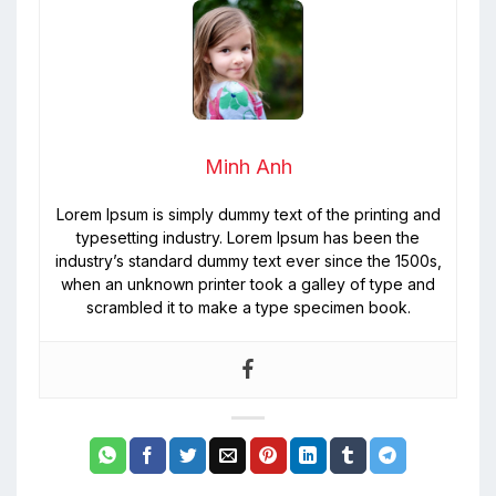
Minh Anh
Lorem Ipsum is simply dummy text of the printing and
typesetting industry. Lorem Ipsum has been the
industry’s standard dummy text ever since the 1500s,
when an unknown printer took a galley of type and
scrambled it to make a type specimen book.