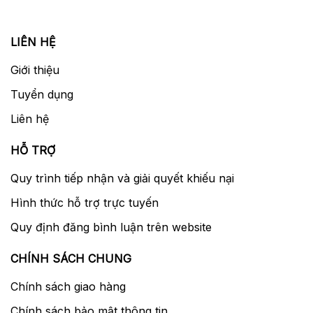
LIÊN HỆ
Giới thiệu
Tuyển dụng
Liên hệ
HỖ TRỢ
Quy trình tiếp nhận và giải quyết khiếu nại
Hình thức hỗ trợ trực tuyến
Quy định đăng bình luận trên website
CHÍNH SÁCH CHUNG
Chính sách giao hàng
Chính sách bảo mật thông tin