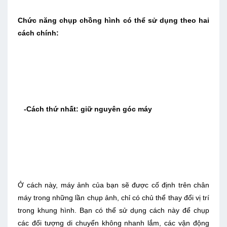
Chức năng chụp chồng hình có thể sử dụng theo hai
cách chính:
-Cách thứ nhất: giữ nguyên góc máy
Ở cách này, máy ảnh của bạn sẽ được cố định trên chân
máy trong những lần chụp ảnh, chỉ có chủ thể thay đổi vị trí
trong khung hình. Bạn có thể sử dụng cách này để chụp
các đối tượng di chuyển không nhanh lắm, các vận động