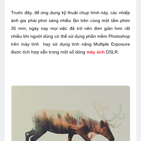
Trước đây, để ứng dụng kỹ thuật chụp hình này, các nhiếp
ảnh gia phải phơi sáng nhiều lần trên cùng một tấm phim
35 mm; ngày nay mọi việc đã trở nên đơn giản hơn rất
nhiều khi người dùng có thể sử dụng phần mềm Photoshop
trên máy tính hay sử dụng tính năng Multiple Exposure
được tích hợp sẵn trong một số dòng
máy ảnh
DSLR.