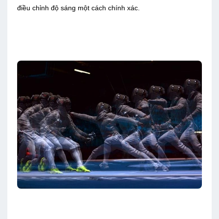
điều chỉnh độ sáng một cách chính xác.