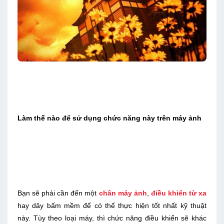
Làm thế nào để sử dụng chức năng này trên máy ảnh
Bạn sẽ phải cần đến một
chân máy ảnh
,
điều khiển từ xa
hay dây bấm mềm để có thể thực hiện tốt nhất kỹ thuật
này. Tùy theo loại máy, thì chức năng điều khiển sẽ khác