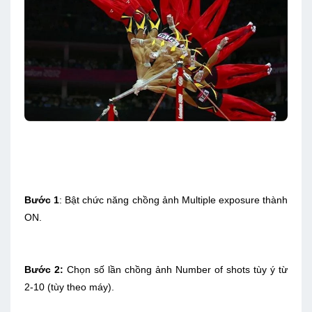
Bước 1
: Bật chức năng chồng ảnh Multiple exposure thành
ON.
Bước 2:
Chọn số lần chồng ảnh Number of shots tùy ý từ
2-10 (tùy theo máy).