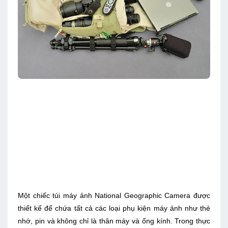
Một chiếc túi máy ảnh National Geographic Camera được
thiết kế để chứa tất cả các loại phụ kiện máy ảnh như thẻ
nhớ, pin và không chỉ là thân máy và ống kính. Trong thực