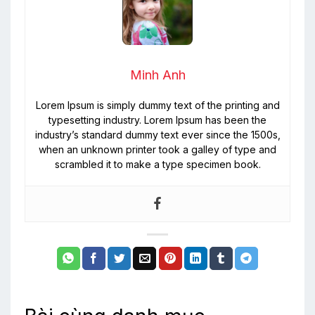
Minh Anh
Lorem Ipsum is simply dummy text of the printing and
typesetting industry. Lorem Ipsum has been the
industry’s standard dummy text ever since the 1500s,
when an unknown printer took a galley of type and
scrambled it to make a type specimen book.