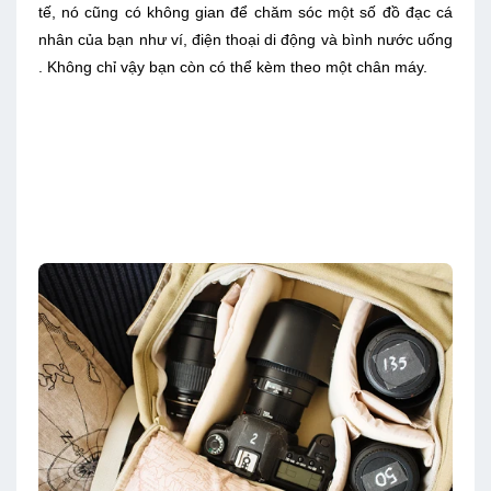
tế, nó cũng có không gian để chăm sóc một số đồ đạc cá
nhân của bạn như ví, điện thoại di động và bình nước uống
. Không chỉ vậy bạn còn có thể kèm theo một chân máy.