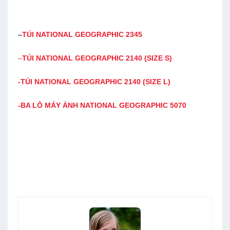
–
TÚI NATIONAL GEOGRAPHIC 2345
–
TÚI NATIONAL GEOGRAPHIC 2140 (SIZE S)
-TÚI NATIONAL GEOGRAPHIC 2140 (SIZE L)
-BA LÔ MÁY ẢNH NATIONAL GEOGRAPHIC 5070