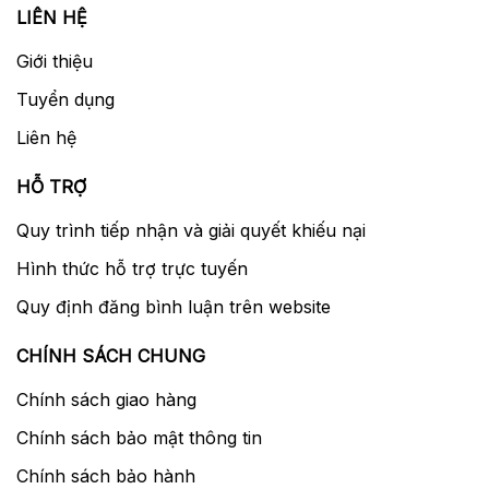
LIÊN HỆ
Giới thiệu
Tuyển dụng
Liên hệ
HỖ TRỢ
Quy trình tiếp nhận và giải quyết khiếu nại
Hình thức hỗ trợ trực tuyến
Quy định đăng bình luận trên website
CHÍNH SÁCH CHUNG
Chính sách giao hàng
Chính sách bảo mật thông tin
Chính sách bảo hành