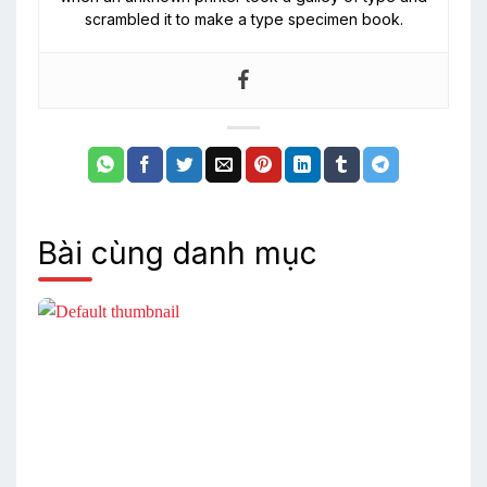
scrambled it to make a type specimen book.
Bài cùng danh mục