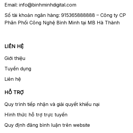
Email: info@binhminhdigital.com
Số tài khoản ngân hàng: 915365888888 – Công ty CP
Phân Phối Công Nghệ Bình Minh tại MB Hà Thành
LIÊN HỆ
Giới thiệu
Tuyển dụng
Liên hệ
HỖ TRỢ
Quy trình tiếp nhận và giải quyết khiếu nại
Hình thức hỗ trợ trực tuyến
Quy định đăng bình luận trên website