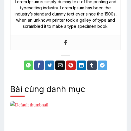
Lorem Ipsum is simply dummy text of the printing and
typesetting industry. Lorem Ipsum has been the
industry’s standard dummy text ever since the 1500s,
when an unknown printer took a galley of type and
scrambled it to make a type specimen book.
Bài cùng danh mục