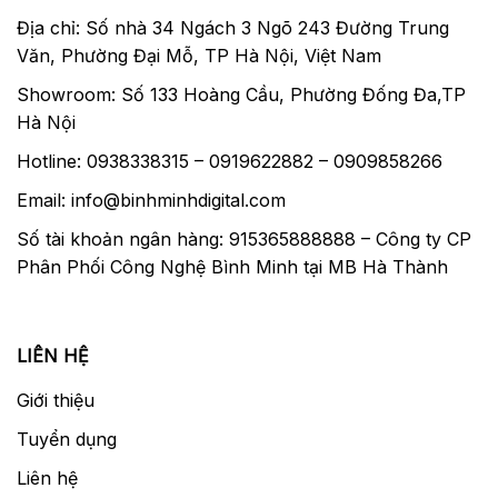
Địa chỉ: Số nhà 34 Ngách 3 Ngõ 243 Đường Trung
Văn, Phường Đại Mỗ, TP Hà Nội, Việt Nam
Showroom: Số 133 Hoàng Cầu, Phường Đống Đa,TP
Hà Nội
Hotline: 0938338315 – 0919622882 – 0909858266
Email: info@binhminhdigital.com
Số tài khoản ngân hàng: 915365888888 – Công ty CP
Phân Phối Công Nghệ Bình Minh tại MB Hà Thành
LIÊN HỆ
Giới thiệu
Tuyển dụng
Liên hệ