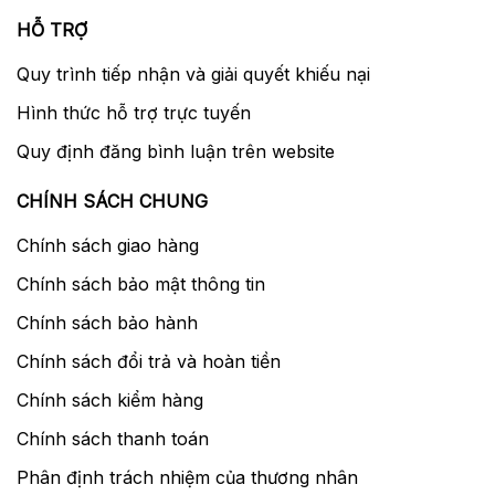
HỖ TRỢ
Quy trình tiếp nhận và giải quyết khiếu nại
Hình thức hỗ trợ trực tuyến
Quy định đăng bình luận trên website
CHÍNH SÁCH CHUNG
Chính sách giao hàng
Chính sách bảo mật thông tin
Chính sách bảo hành
Chính sách đổi trả và hoàn tiền
Chính sách kiểm hàng
Chính sách thanh toán
Phân định trách nhiệm của thương nhân