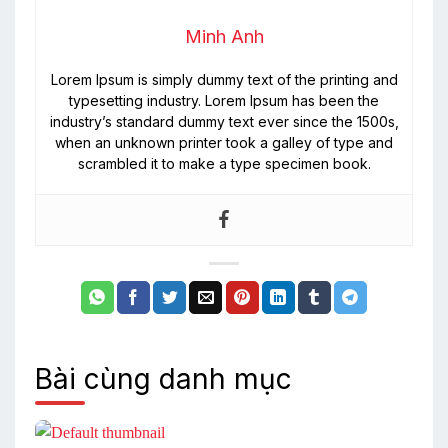
Minh Anh
Lorem Ipsum is simply dummy text of the printing and
typesetting industry. Lorem Ipsum has been the
industry’s standard dummy text ever since the 1500s,
when an unknown printer took a galley of type and
scrambled it to make a type specimen book.
Bài cùng danh mục