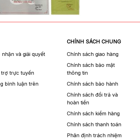
CHÍNH SÁCH CHUNG
p nhận và giải quyết
Chính sách giao hàng
Chính sách bảo mật
trợ trực tuyến
thông tin
g bình luận trên
Chính sách bảo hành
Chính sách đổi trả và
hoàn tiền
Chính sách kiểm hàng
Chính sách thanh toán
Phân định trách nhiệm