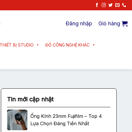
Đăng nhập
Giỏ hàng
THIẾT BỊ STUDIO
ĐỒ CÔNG NGHỆ KHÁC
Tin mới cập nhật
Ống Kính 23mm Fujifilm – Top 4
Lựa Chọn Đáng Tiền Nhất