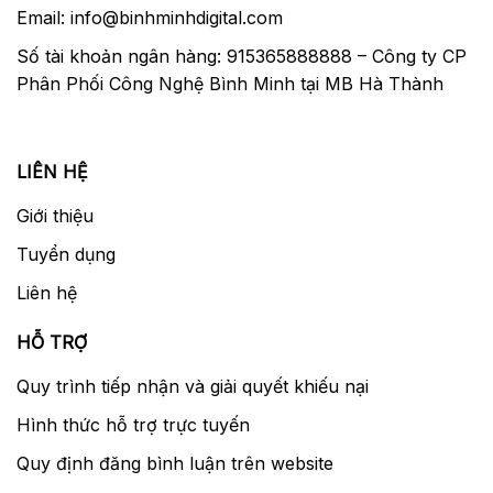
Email: info@binhminhdigital.com
Số tài khoản ngân hàng: 915365888888 – Công ty CP
Phân Phối Công Nghệ Bình Minh tại MB Hà Thành
LIÊN HỆ
Giới thiệu
Tuyển dụng
Liên hệ
HỖ TRỢ
Quy trình tiếp nhận và giải quyết khiếu nại
Hình thức hỗ trợ trực tuyến
Quy định đăng bình luận trên website