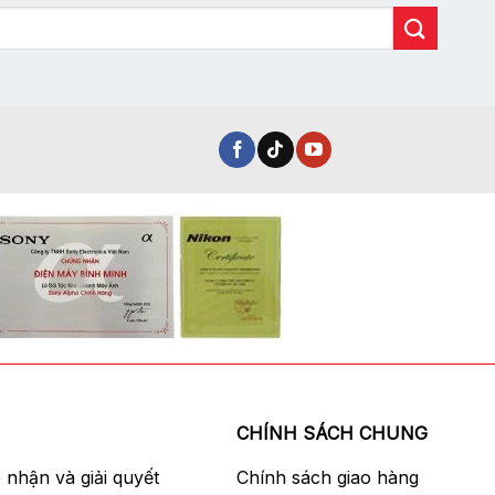
CHÍNH SÁCH CHUNG
p nhận và giải quyết
Chính sách giao hàng