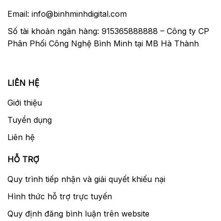
Email: info@binhminhdigital.com
Số tài khoản ngân hàng: 915365888888 – Công ty CP
Phân Phối Công Nghệ Bình Minh tại MB Hà Thành
LIÊN HỆ
Giới thiệu
Tuyển dụng
Liên hệ
HỖ TRỢ
Quy trình tiếp nhận và giải quyết khiếu nại
Hình thức hỗ trợ trực tuyến
Quy định đăng bình luận trên website