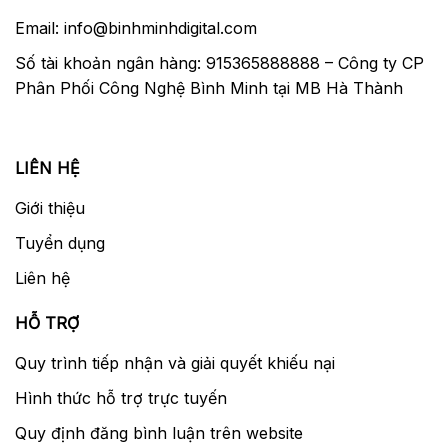
Email: info@binhminhdigital.com
Số tài khoản ngân hàng: 915365888888 – Công ty CP
Phân Phối Công Nghệ Bình Minh tại MB Hà Thành
LIÊN HỆ
Giới thiệu
Tuyển dụng
Liên hệ
HỖ TRỢ
Quy trình tiếp nhận và giải quyết khiếu nại
Hình thức hỗ trợ trực tuyến
Quy định đăng bình luận trên website