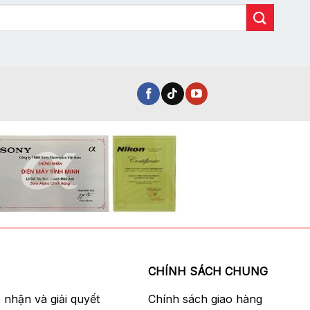
CHÍNH SÁCH CHUNG
p nhận và giải quyết
Chính sách giao hàng