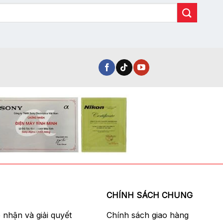
CHÍNH SÁCH CHUNG
p nhận và giải quyết
Chính sách giao hàng